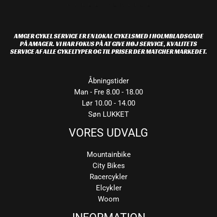
AMGER CYKEL SERVICE ER EN LOKAL CYKELSMED I HOLMBLADSGADE
PÅ AMAGER. VI HAR FOKUS PÅ AT GIVE HØJ SERVICE, KVALITETS
SERVICE AF ALLE CYKELTYPER OG TIL PRISER DER MATCHER MARKEDET.
Åbningstider
Man - Fre 8.00 - 18.00
Lør 10.00 - 14.00
Søn LUKKET
VORES UDVALG
Mountainbike
City Bikes
Racercykler
Elcykler
Woom