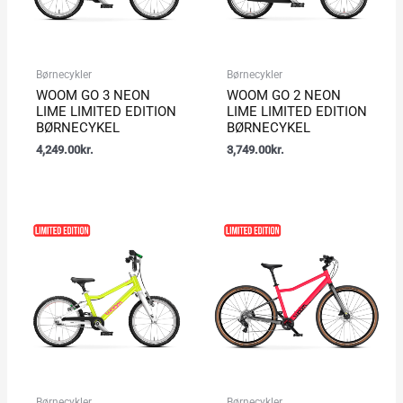
Børnecykler
Børnecykler
WOOM GO 3 NEON
WOOM GO 2 NEON
LIME LIMITED EDITION
LIME LIMITED EDITION
BØRNECYKEL
BØRNECYKEL
4,249.00
kr.
3,749.00
kr.
Børnecykler
Børnecykler