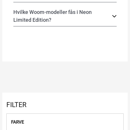
Hvilke Woom-modeller fås i Neon
Limited Edition?
FILTER
FARVE