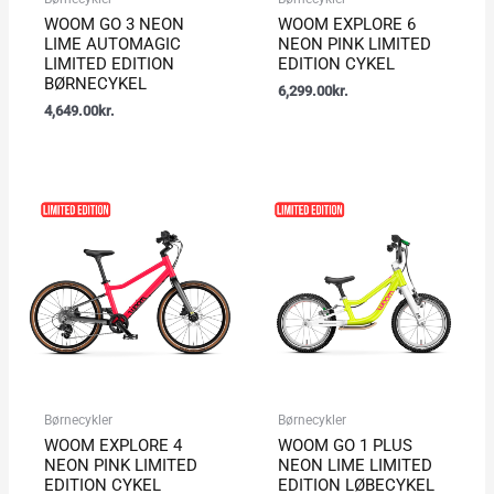
WOOM GO 3 NEON
WOOM EXPLORE 6
LIME AUTOMAGIC
NEON PINK LIMITED
LIMITED EDITION
EDITION CYKEL
BØRNECYKEL
6,299.00
kr.
4,649.00
kr.
Børnecykler
Børnecykler
WOOM EXPLORE 4
WOOM GO 1 PLUS
NEON PINK LIMITED
NEON LIME LIMITED
EDITION CYKEL
EDITION LØBECYKEL