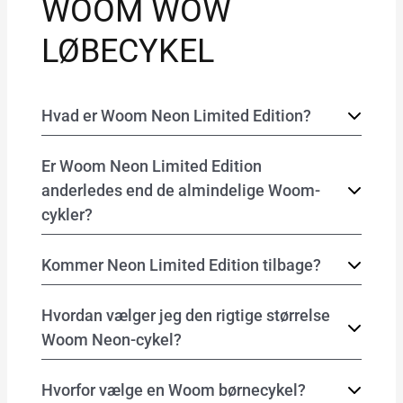
WOOM WOW
LØBECYKEL
Hvad er Woom Neon Limited Edition?
Er Woom Neon Limited Edition
anderledes end de almindelige Woom-
cykler?
Kommer Neon Limited Edition tilbage?
Hvordan vælger jeg den rigtige størrelse
Woom Neon-cykel?
Hvorfor vælge en Woom børnecykel?