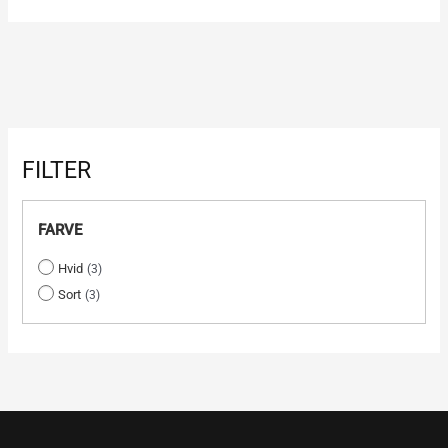
FILTER
FARVE
Hvid
3
Sort
3