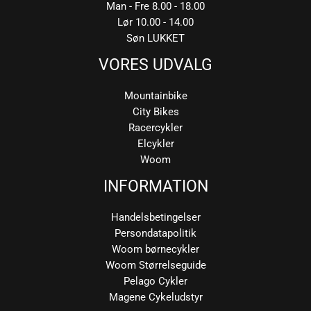
Man - Fre 8.00 - 18.00
Lør 10.00 - 14.00
Søn LUKKET
VORES UDVALG
Mountainbike
City Bikes
Racercykler
Elcykler
Woom
INFORMATION
Handelsbetingelser
Persondatapolitik
Woom børnecykler
Woom Størrelseguide
Pelago Cykler
Magene Cykeludstyr