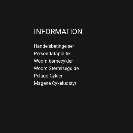
INFORMATION
Handelsbetingelser
Persondatapolitik
Woom børnecykler
Woom Størrelseguide
Pelago Cykler
Magene Cykeludstyr