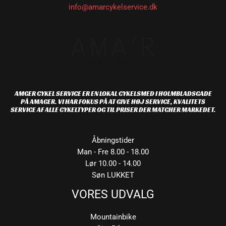
info@amarcykelservice.dk
AMGER CYKEL SERVICE ER EN LOKAL CYKELSMED I HOLMBLADSGADE
PÅ AMAGER. VI HAR FOKUS PÅ AT GIVE HØJ SERVICE, KVALITETS
SERVICE AF ALLE CYKELTYPER OG TIL PRISER DER MATCHER MARKEDET.
Åbningstider
Man - Fre 8.00 - 18.00
Lør 10.00 - 14.00
Søn LUKKET
VORES UDVALG
Mountainbike