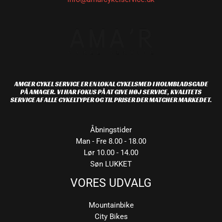
AMGER CYKEL SERVICE ER EN LOKAL CYKELSMED I HOLMBLADSGADE
PÅ AMAGER. VI HAR FOKUS PÅ AT GIVE HØJ SERVICE, KVALITETS
SERVICE AF ALLE CYKELTYPER OG TIL PRISER DER MATCHER MARKEDET.
Åbningstider
Man - Fre 8.00 - 18.00
Lør 10.00 - 14.00
Søn LUKKET
VORES UDVALG
Mountainbike
City Bikes