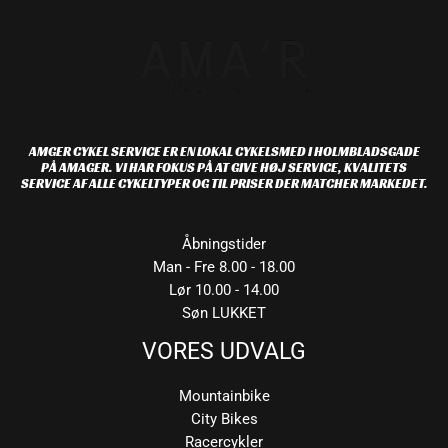
AMGER CYKEL SERVICE ER EN LOKAL CYKELSMED I HOLMBLADSGADE
PÅ AMAGER. VI HAR FOKUS PÅ AT GIVE HØJ SERVICE, KVALITETS
SERVICE AF ALLE CYKELTYPER OG TIL PRISER DER MATCHER MARKEDET.
Åbningstider
Man - Fre 8.00 - 18.00
Lør 10.00 - 14.00
Søn LUKKET
VORES UDVALG
Mountainbike
City Bikes
Racercykler