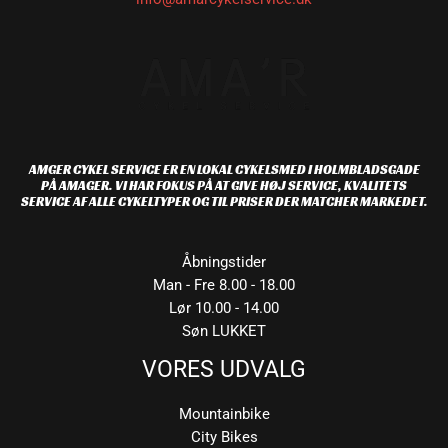
AMGER CYKEL SERVICE ER EN LOKAL CYKELSMED I HOLMBLADSGADE
PÅ AMAGER. VI HAR FOKUS PÅ AT GIVE HØJ SERVICE, KVALITETS
SERVICE AF ALLE CYKELTYPER OG TIL PRISER DER MATCHER MARKEDET.
Åbningstider
Man - Fre 8.00 - 18.00
Lør 10.00 - 14.00
Søn LUKKET
VORES UDVALG
Mountainbike
City Bikes