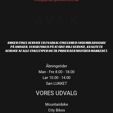
AMGER CYKEL SERVICE ER EN LOKAL CYKELSMED I HOLMBLADSGADE
PÅ AMAGER. VI HAR FOKUS PÅ AT GIVE HØJ SERVICE, KVALITETS
SERVICE AF ALLE CYKELTYPER OG TIL PRISER DER MATCHER MARKEDET.
Åbningstider
Man - Fre 8.00 - 18.00
Lør 10.00 - 14.00
Søn LUKKET
VORES UDVALG
Mountainbike
City Bikes