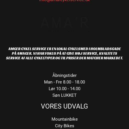
AMGER CYKEL SERVICE ER EN LOKAL CYKELSMED I HOLMBLADSGADE
PÅ AMAGER. VI HAR FOKUS PÅ AT GIVE HØJ SERVICE, KVALITETS
SERVICE AF ALLE CYKELTYPER OG TIL PRISER DER MATCHER MARKEDET.
Åbningstider
Man - Fre 8.00 - 18.00
Lør 10.00 - 14.00
Søn LUKKET
VORES UDVALG
Mountainbike
City Bikes