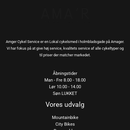
Amger Cykel Service er en Lokal cykelsmed i holmbladsgade på Amager.
Vi har fokus på at give høj service, kvalitets service af alle cykeltyper og
til priser der matcher markedet.
Åbningstider
Man - Fre 8.00 - 18.00
Lør 10.00 - 14.00
Søn LUKKET
Vores udvalg
Mountainbike
City Bikes