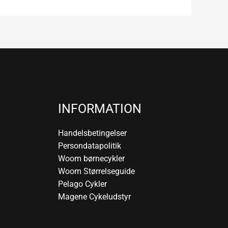
INFORMATION
Handelsbetingelser
Persondatapolitik
Woom børnecykler
Woom Størrelseguide
Pelago Cykler
Magene Cykeludstyr