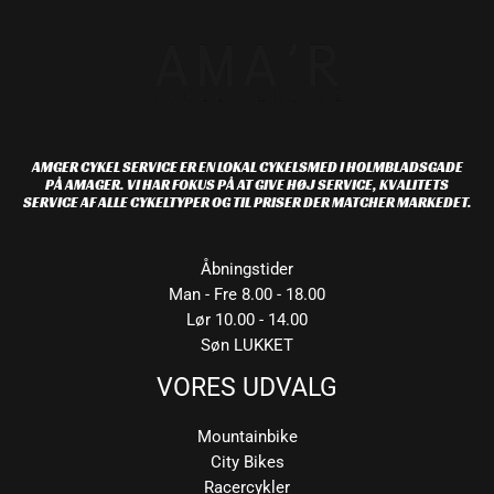
AMGER CYKEL SERVICE ER EN LOKAL CYKELSMED I HOLMBLADSGADE
PÅ AMAGER. VI HAR FOKUS PÅ AT GIVE HØJ SERVICE, KVALITETS
SERVICE AF ALLE CYKELTYPER OG TIL PRISER DER MATCHER MARKEDET.
Åbningstider
Man - Fre 8.00 - 18.00
Lør 10.00 - 14.00
Søn LUKKET
VORES UDVALG
Mountainbike
City Bikes
Racercykler