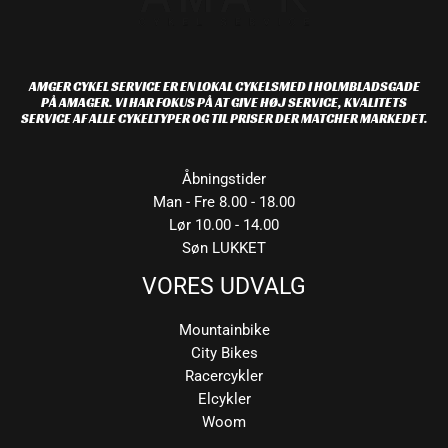
AMGER CYKEL SERVICE ER EN LOKAL CYKELSMED I HOLMBLADSGADE
PÅ AMAGER. VI HAR FOKUS PÅ AT GIVE HØJ SERVICE, KVALITETS
SERVICE AF ALLE CYKELTYPER OG TIL PRISER DER MATCHER MARKEDET.
Åbningstider
Man - Fre 8.00 - 18.00
Lør 10.00 - 14.00
Søn LUKKET
VORES UDVALG
Mountainbike
City Bikes
Racercykler
Elcykler
Woom