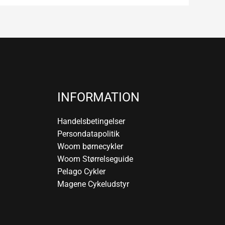
INFORMATION
Handelsbetingelser
Persondatapolitik
Woom børnecykler
Woom Størrelseguide
Pelago Cykler
Magene Cykeludstyr