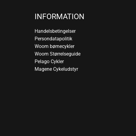
INFORMATION
Handelsbetingelser
Persondatapolitik
Woom børnecykler
Woom Størrelseguide
Pelago Cykler
Magene Cykeludstyr