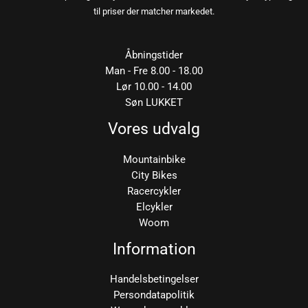
til priser der matcher markedet.
Åbningstider
Man - Fre 8.00 - 18.00
Lør 10.00 - 14.00
Søn LUKKET
Vores udvalg
Mountainbike
City Bikes
Racercykler
Elcykler
Woom
Information
Handelsbetingelser
Persondatapolitik