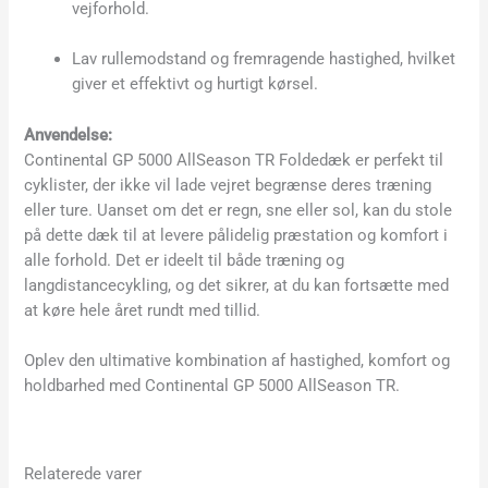
vejforhold.
Lav rullemodstand og fremragende hastighed, hvilket
giver et effektivt og hurtigt kørsel.
Anvendelse:
Continental GP 5000 AllSeason TR Foldedæk er perfekt til
cyklister, der ikke vil lade vejret begrænse deres træning
eller ture. Uanset om det er regn, sne eller sol, kan du stole
på dette dæk til at levere pålidelig præstation og komfort i
alle forhold. Det er ideelt til både træning og
langdistancecykling, og det sikrer, at du kan fortsætte med
at køre hele året rundt med tillid.
Oplev den ultimative kombination af hastighed, komfort og
holdbarhed med Continental GP 5000 AllSeason TR.
Relaterede varer