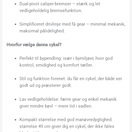
Dual-pivot caliper-bremser – stærk og let
vedligeholdelig bremsefunktion.
Simplificeret drivlinje med få gear – minimal mekanik,
maksimal pålidelighed.
Hvorfor vælge denne cykel?
Perfekt til bypendling: især i bymiljøer, hvor god
kontrol, smidighed og komfort tæller.
Stil og funktion forenet: du får en cykel, der både ser
godt ud og præsterer godt.
Lav vedligeholdelse: færre gear og enkel mekanik
giver mindre bøvl – mere tid i sadlen.
Kompakt størrelse med god manøvredygtighed:
størrelse 49 cm giver dig en cykel, der ikke føles