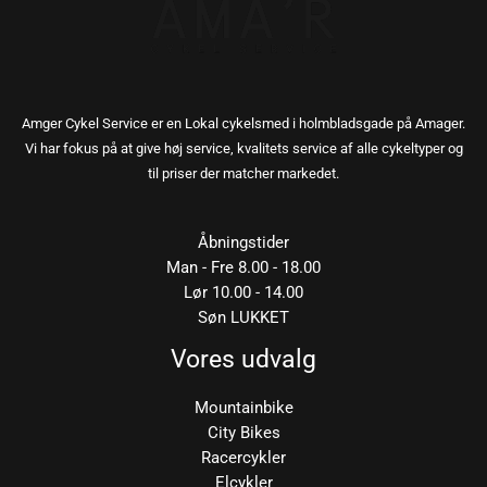
Amger Cykel Service er en Lokal cykelsmed i holmbladsgade på Amager.
Vi har fokus på at give høj service, kvalitets service af alle cykeltyper og
til priser der matcher markedet.
Åbningstider
Man - Fre 8.00 - 18.00
Lør 10.00 - 14.00
Søn LUKKET
Vores udvalg
Mountainbike
City Bikes
Racercykler
Elcykler