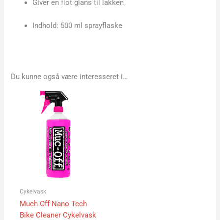
Giver en flot glans til lakken
Indhold: 500 ml sprayflaske
Du kunne også være interesseret i…
Cykelvask
Much Off Nano Tech
Bike Cleaner Cykelvask