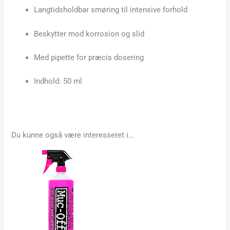
Langtidsholdbar smøring til intensive forhold
Beskytter mod korrosion og slid
Med pipette for præcis dosering
Indhold: 50 ml
Du kunne også være interesseret i…