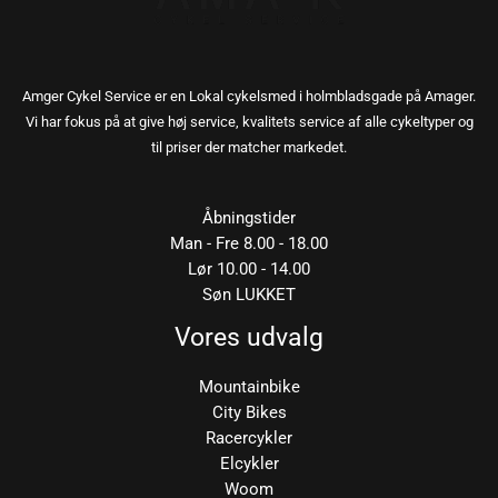
Amger Cykel Service er en Lokal cykelsmed i holmbladsgade på Amager.
Vi har fokus på at give høj service, kvalitets service af alle cykeltyper og
til priser der matcher markedet.
Åbningstider
Man - Fre 8.00 - 18.00
Lør 10.00 - 14.00
Søn LUKKET
Vores udvalg
Mountainbike
City Bikes
Racercykler
Elcykler
Woom