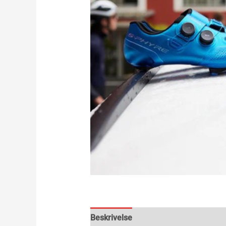
Beskrivelse