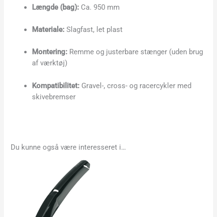
Længde (bag):
Ca. 950 mm
Materiale:
Slagfast, let plast
Montering:
Remme og justerbare stænger (uden brug
af værktøj)
Kompatibilitet:
Gravel-, cross- og racercykler med
skivebremser
Du kunne også være interesseret i…