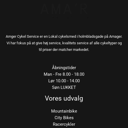
Amger Cykel Service er en Lokal cykelsmed i holmbladsgade på Amager.
Vi har fokus på at give høj service, kvalitets service af alle cykeltyper og
til priser der matcher markedet.
Åbningstider
Man - Fre 8.00 - 18.00
Lør 10.00 - 14.00
Søn LUKKET
Vores udvalg
Mountainbike
City Bikes
Racercykler