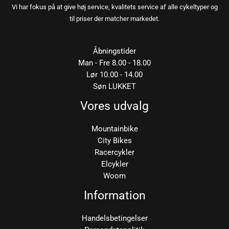
Vi har fokus på at give høj service, kvalitets service af alle cykeltyper og
til priser der matcher markedet.
Åbningstider
Man - Fre 8.00 - 18.00
Lør 10.00 - 14.00
Søn LUKKET
Vores udvalg
Mountainbike
City Bikes
Racercykler
Elcykler
Woom
Information
Handelsbetingelser