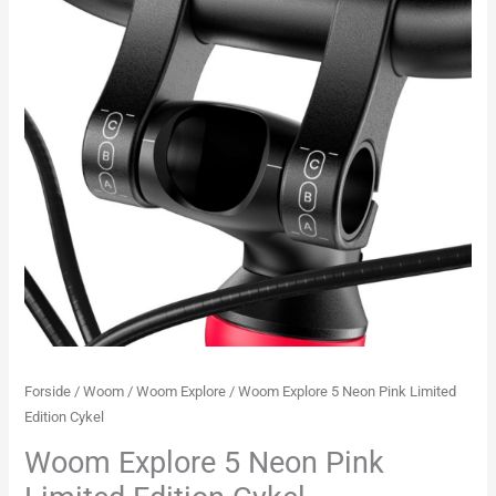
Forside
/
Woom
/
Woom Explore
/ Woom Explore 5 Neon Pink Limited
Edition Cykel
Woom Explore 5 Neon Pink