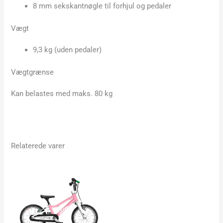
8 mm sekskantnøgle til forhjul og pedaler
Vægt
9,3 kg (uden pedaler)
Vægtgrænse
Kan belastes med maks. 80 kg
Relaterede varer