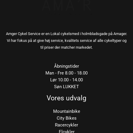
Amger Cykel Service er en Lokal cykelsmed i holmbladsgade på Amager.
Vi har fokus på at give høj service, kvalitets service af alle cykeltyper og
til priser der matcher markedet.
Åbningstider
Man - Fre 8.00 - 18.00
Lør 10.00 - 14.00
Søn LUKKET
Vores udvalg
Mountainbike
City Bikes
Racercykler
Elcykler