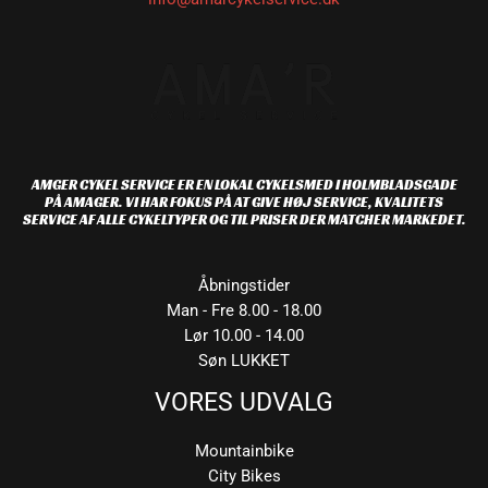
AMGER CYKEL SERVICE ER EN LOKAL CYKELSMED I HOLMBLADSGADE
PÅ AMAGER. VI HAR FOKUS PÅ AT GIVE HØJ SERVICE, KVALITETS
SERVICE AF ALLE CYKELTYPER OG TIL PRISER DER MATCHER MARKEDET.
Åbningstider
Man - Fre 8.00 - 18.00
Lør 10.00 - 14.00
Søn LUKKET
VORES UDVALG
Mountainbike
City Bikes