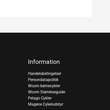
Information
Handelsbetingelser
Persondatapolitik
Woom børnecykler
Woom Størrelseguide
Pelago Cykler
Magene Cykeludstyr