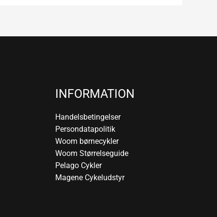
INFORMATION
Handelsbetingelser
Persondatapolitik
Woom børnecykler
Woom Størrelseguide
Pelago Cykler
Magene Cykeludstyr