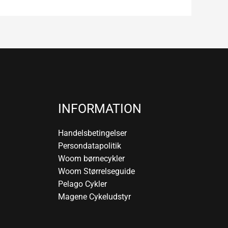
INFORMATION
Handelsbetingelser
Persondatapolitik
Woom børnecykler
Woom Størrelseguide
Pelago Cykler
Magene Cykeludstyr