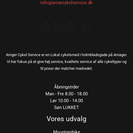
info@amarcykelservice.dk
Amger Cykel Service er en Lokal cykelsmed i holmbladsgade på Amager.
Vi har fokus på at give høj service, kvalitets service af alle cykeltyper og
til priser der matcher markedet.
Åbningstider
Man - Fre 8.00 - 18.00
Lør 10.00 - 14.00
Søn LUKKET
Vores udvalg
Mountainbike