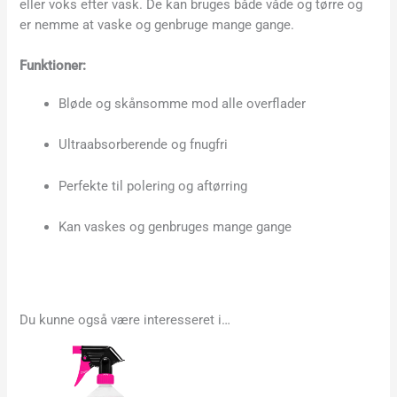
eller voks efter vask. De kan bruges både våde og tørre og
er nemme at vaske og genbruge mange gange.
Funktioner:
Bløde og skånsomme mod alle overflader
Ultraabsorberende og fnugfri
Perfekte til polering og aftørring
Kan vaskes og genbruges mange gange
Du kunne også være interesseret i…