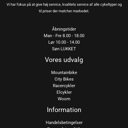
Vi har fokus på at give høj service, kvalitets service af alle cykeltyper og
til priser der matcher markedet.
Åbningstider
Man - Fre 8.00 - 18.00
Lør 10.00 - 14.00
Søn LUKKET
Vores udvalg
Mountainbike
City Bikes
Racercykler
Elcykler
Woom
Information
Handelsbetingelser