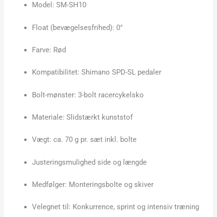
Model: SM-SH10
Float (bevægelsesfrihed): 0°
Farve: Rød
Kompatibilitet: Shimano SPD-SL pedaler
Bolt-mønster: 3-bolt racercykelsko
Materiale: Slidstærkt kunststof
Vægt: ca. 70 g pr. sæt inkl. bolte
Justeringsmulighed side og længde
Medfølger: Monteringsbolte og skiver
Velegnet til: Konkurrence, sprint og intensiv træning