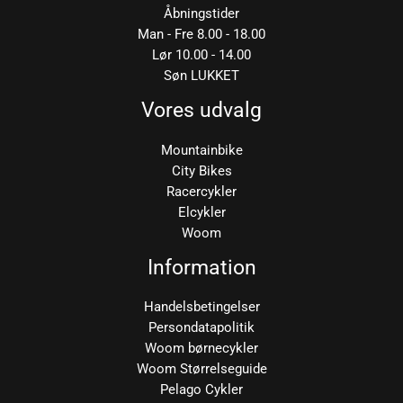
Åbningstider
Man - Fre 8.00 - 18.00
Lør 10.00 - 14.00
Søn LUKKET
Vores udvalg
Mountainbike
City Bikes
Racercykler
Elcykler
Woom
Information
Handelsbetingelser
Persondatapolitik
Woom børnecykler
Woom Størrelseguide
Pelago Cykler