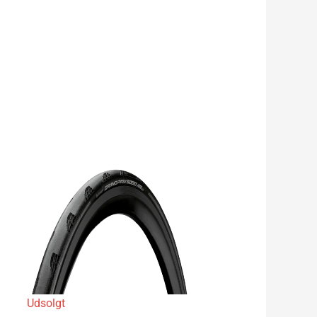
Udsolgt