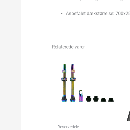
Anbefalet dækstørrelse: 700x28
Relaterede varer
Reservedele