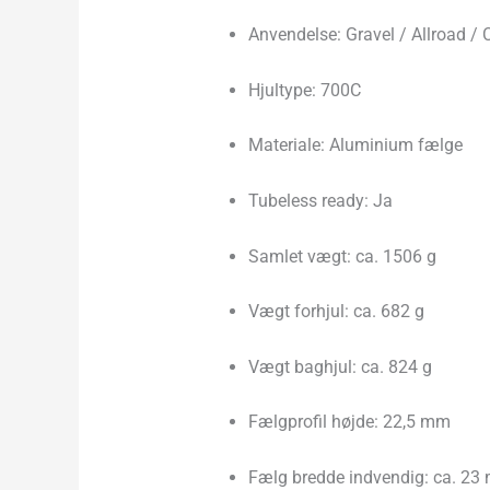
Anvendelse: Gravel / Allroad / 
Hjultype: 700C
Materiale: Aluminium fælge
Tubeless ready: Ja
Samlet vægt: ca. 1506 g
Vægt forhjul: ca. 682 g
Vægt baghjul: ca. 824 g
Fælgprofil højde: 22,5 mm
Fælg bredde indvendig: ca. 23