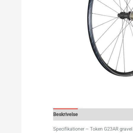
Beskrivelse
Specifikationer – Token G23AR gravel