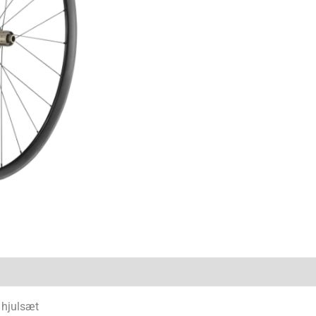
 hjulsæt