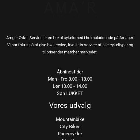
Amger Cykel Service er en Lokal cykelsmed i holmbladsgade på Amager.
Vi har fokus på at give høj service, kvalitets service af alle cykeltyper og
til priser der matcher markedet.
Åbningstider
Man - Fre 8.00 - 18.00
Lør 10.00 - 14.00
Søn LUKKET
Vores udvalg
Mountainbike
City Bikes
Racercykler